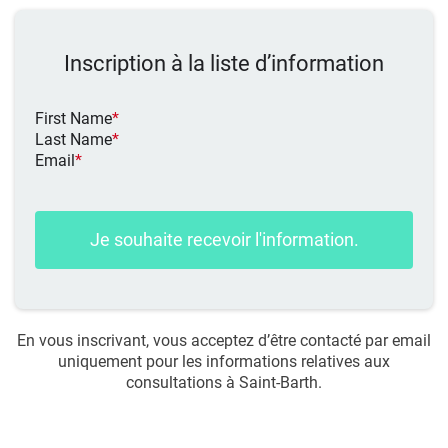
Inscription à la liste d’information
First Name
*
Last Name
*
Email
*
Je souhaite recevoir l'information.
En vous inscrivant, vous acceptez d’être contacté par email
uniquement pour les informations relatives aux
consultations à Saint-Barth.