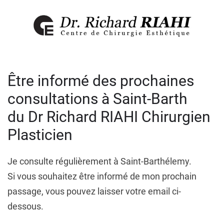
Être informé des prochaines
consultations à Saint-Barth
du Dr Richard RIAHI Chirurgien
Plasticien
Je consulte régulièrement à Saint-Barthélemy.
Si vous souhaitez être informé de mon prochain
passage, vous pouvez laisser votre email ci-
dessous.